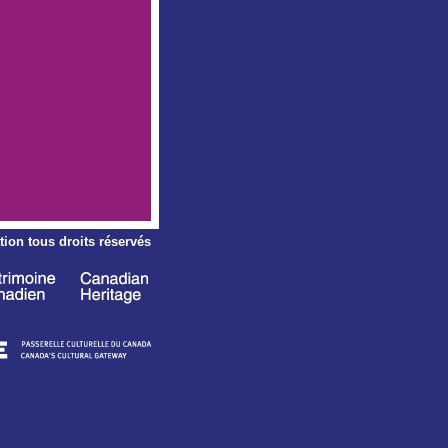
tion
tous droits réservés